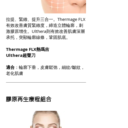
拉提、緊緻、提升三合一。Thermage FLX
有效改善膚質緊緻度，締造立體輪廓，刺
激膠原增生。Ulthera則有效改善肌膚深層
承托，突顯輪廓線條，鞏固肌底。
Thermage FLX熱瑪吉
Ulthera超聲刀
適合
：輪廓下垂，皮膚鬆弛，細紋/皺紋，
老化肌膚
膠原再生療程組合