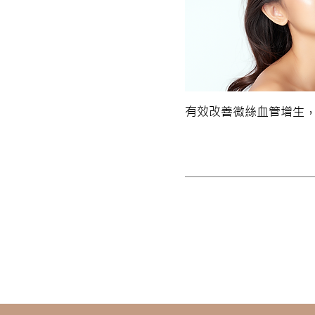
有效改善微絲血管增生