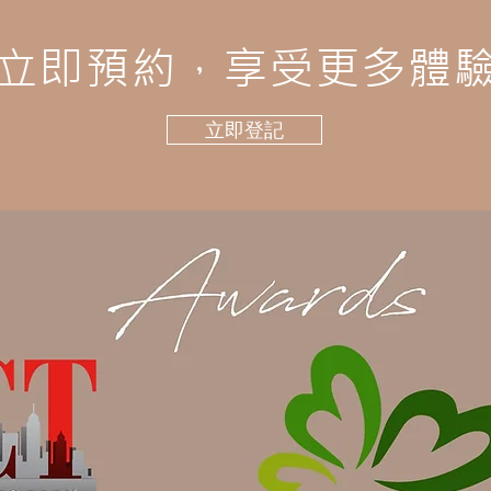
立即預約，享受更多體
立即登記