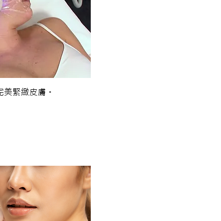
完美緊緻皮膚。